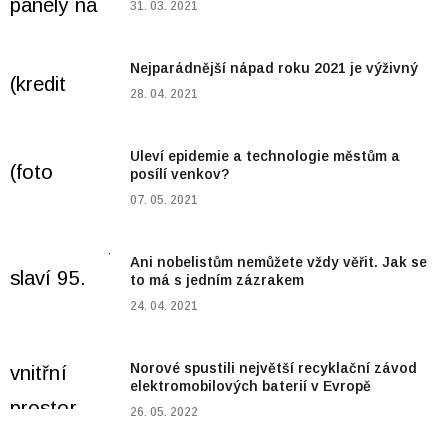
31. 03. 2021
Nejparádnější nápad roku 2021 je výživný
28. 04. 2021
Uleví epidemie a technologie městům a
posílí venkov?
07. 05. 2021
Ani nobelistům nemůžete vždy věřit. Jak se
to má s jedním zázrakem
24. 04. 2021
Norové spustili největší recyklační závod
elektromobilových baterií v Evropě
26. 05. 2022