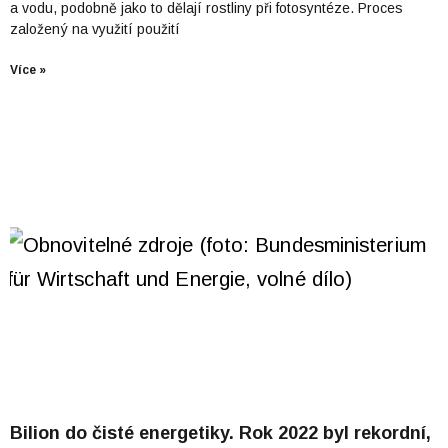
a vodu, podobně jako to dělají rostliny při fotosyntéze. Proces
založený na využití použití
Více »
Bilion do čisté energetiky. Rok 2022 byl rekordní,