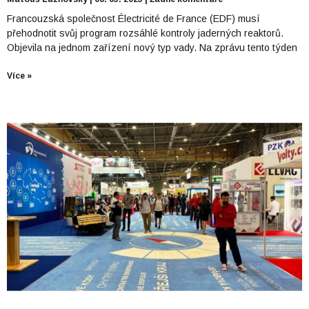
Francouzská společnost Électricité de France (EDF) musí
přehodnotit svůj program rozsáhlé kontroly jaderných reaktorů.
Objevila na jednom zařízení nový typ vady. Na zprávu tento týden
Více »