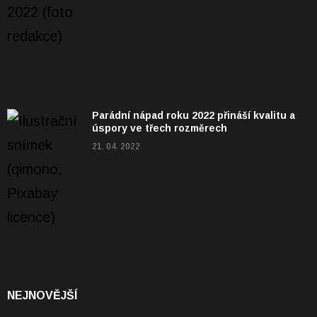
Parádní nápad roku 2022 přináší kvalitu a
úspory ve třech rozměrech
21. 04. 2022
NEJNOVĚJŠÍ