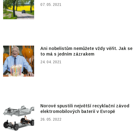
07. 05. 2021
Ani nobelistům nemůžete vždy věřit. Jak se
to má s jedním zázrakem
24. 04. 2021
Norové spustili největší recyklační závod
elektromobilových baterií v Evropě
26. 05. 2022