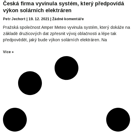
Česká firma vyvinula systém, který předpovídá
výkon solárních elektráren
Petr Jechort
19. 12. 2021
Žádné komentáře
Pražská společnost Amper Meteo vyvinula systém, který dokáže na
základě družicových dat zpřesnit vývoj oblačnosti a lépe tak
předpovědět, jaký bude výkon solárních elektráren. Na
Více »