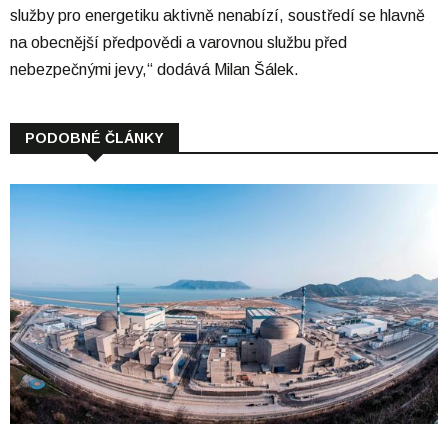
služby pro energetiku aktivně nenabízí, soustředí se hlavně
na obecnější předpovědi a varovnou službu před
nebezpečnými jevy,“ dodává Milan Šálek.
PODOBNÉ ČLÁNKY