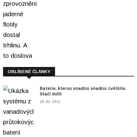
OBLÍBENÉ ČLÁNKY
Baterie, kterou snadno snadno zvětšíte.
Stačí dolít
20. 03. 2021