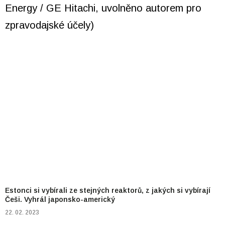
Estonci si vybírali ze stejných reaktorů, z jakých si vybírají
Češi. Vyhrál japonsko-americký
22. 02. 2023