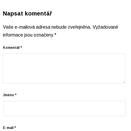
Napsat komentář
Vaše e-mailová adresa nebude zveřejněna.
Vyžadované
informace jsou označeny
*
Komentář
*
Jméno
*
E-mail
*