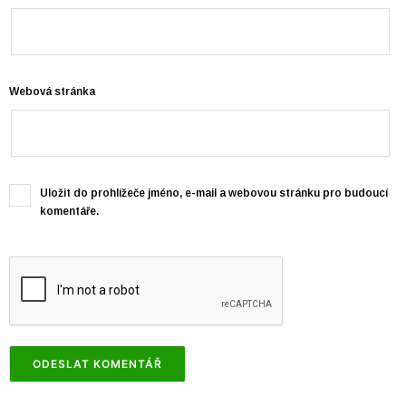
Webová stránka
Uložit do prohlížeče jméno, e-mail a webovou stránku pro budoucí
komentáře.