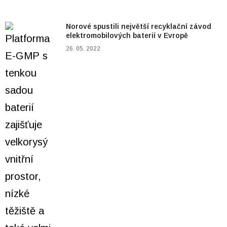
Norové spustili největší recyklační závod
elektromobilových baterií v Evropě
26. 05. 2022