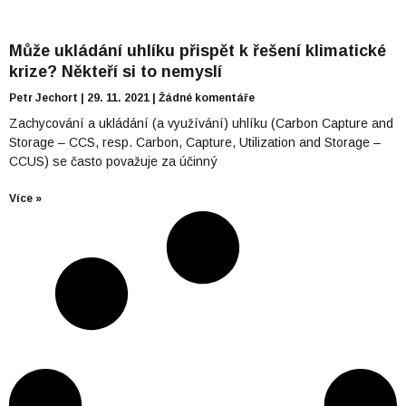
Může ukládání uhlíku přispět k řešení klimatické
krize? Někteří si to nemyslí
Petr Jechort
29. 11. 2021
Žádné komentáře
Zachycování a ukládání (a využívání) uhlíku (Carbon Capture and
Storage – CCS, resp. Carbon, Capture, Utilization and Storage –
CCUS) se často považuje za účinný
Více »