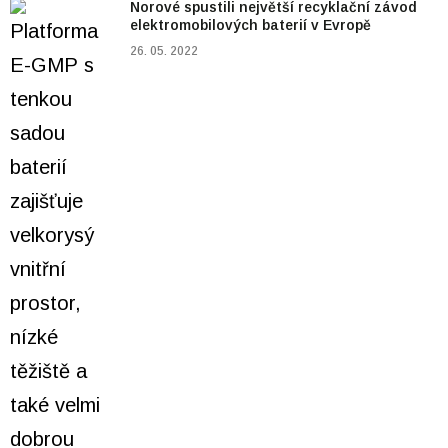
Norové spustili největší recyklační závod
elektromobilových baterií v Evropě
26. 05. 2022