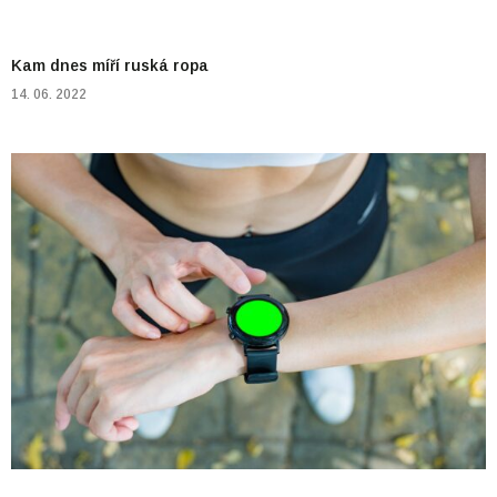
Kam dnes míří ruská ropa
14. 06. 2022