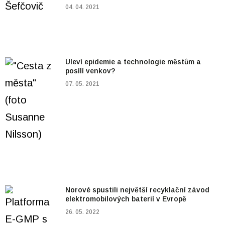
04. 04. 2021
Uleví epidemie a technologie městům a
posílí venkov?
07. 05. 2021
Norové spustili největší recyklační závod
elektromobilových baterií v Evropě
26. 05. 2022