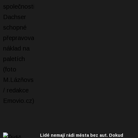
Lidé nemají rádi města bez aut. Dokud