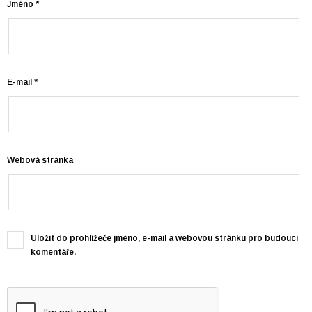
Jméno
*
E-mail
*
Webová stránka
Uložit do prohlížeče jméno, e-mail a webovou stránku pro budoucí
komentáře.