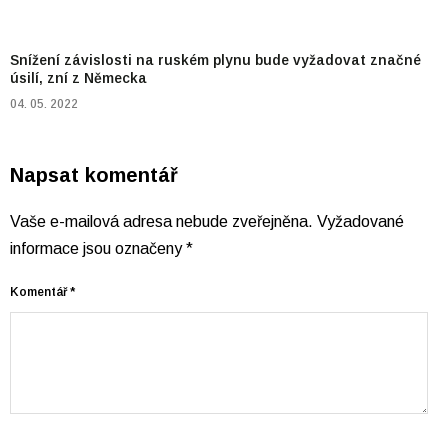
Snížení závislosti na ruském plynu bude vyžadovat značné
úsilí, zní z Německa
04. 05. 2022
Napsat komentář
Vaše e-mailová adresa nebude zveřejněna.
Vyžadované
informace jsou označeny
*
Komentář
*