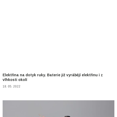
Elektřina na dotyk ruky. Baterie již vyrábějí elektřinu i z
vlhkosti okolí
18. 05. 2022