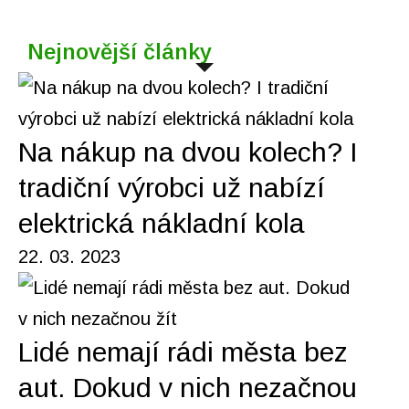
Nejnovější články
Na nákup na dvou kolech? I
tradiční výrobci už nabízí
elektrická nákladní kola
22. 03. 2023
Lidé nemají rádi města bez
aut. Dokud v nich nezačnou