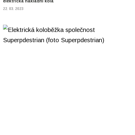
elektrická nákladní kola
22. 03. 2023