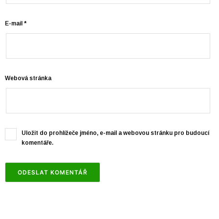
E-mail
*
Webová stránka
Uložit do prohlížeče jméno, e-mail a webovou stránku pro budoucí
komentáře.