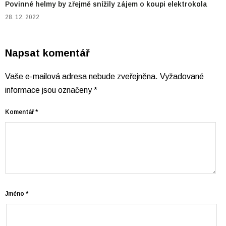
Povinné helmy by zřejmě snížily zájem o koupi elektrokola
28. 12. 2022
Napsat komentář
Vaše e-mailová adresa nebude zveřejněna.
Vyžadované
informace jsou označeny
*
Komentář
*
Jméno
*