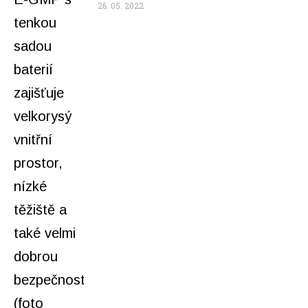
26. 05. 2022