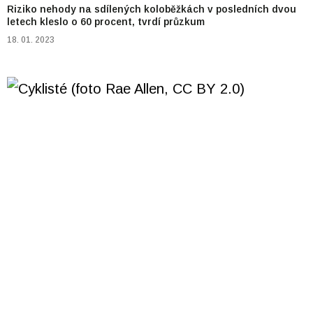
Riziko nehody na sdílených koloběžkách v posledních dvou
letech kleslo o 60 procent, tvrdí průzkum
18. 01. 2023