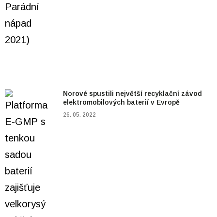
Norové spustili největší recyklační závod
elektromobilových baterií v Evropě
26. 05. 2022