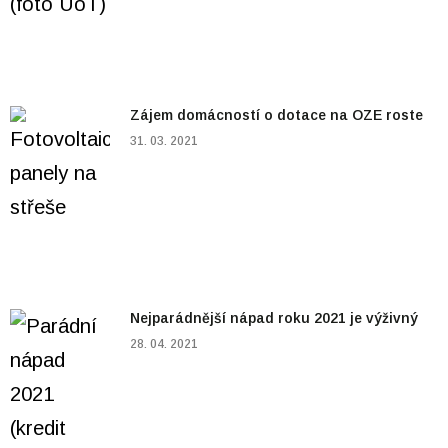
Zájem domácností o dotace na OZE roste
31. 03. 2021
Nejparádnější nápad roku 2021 je výživný
28. 04. 2021