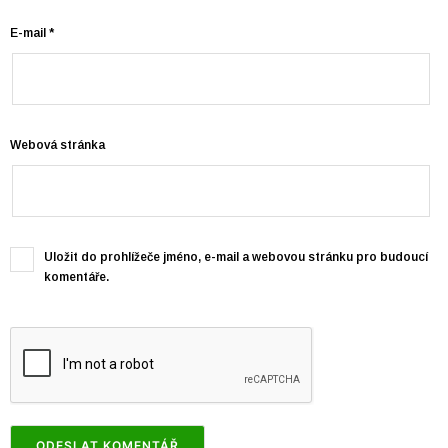
E-mail
*
Webová stránka
Uložit do prohlížeče jméno, e-mail a webovou stránku pro budoucí
komentáře.