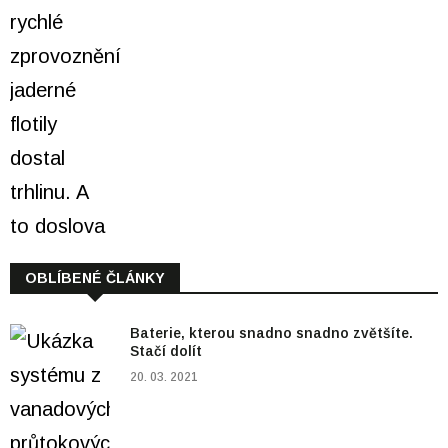
OBLÍBENÉ ČLÁNKY
Baterie, kterou snadno snadno zvětšíte.
Stačí dolít
20. 03. 2021