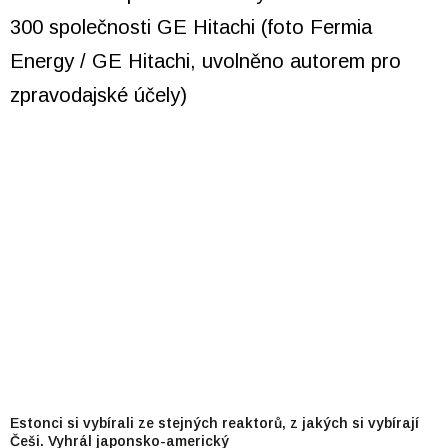
Estonci si vybírali ze stejných reaktorů, z jakých si vybírají
Češi. Vyhrál japonsko-americký