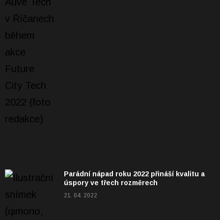
Parádní nápad roku 2022 přináší kvalitu a
úspory ve třech rozměrech
21. 04. 2022