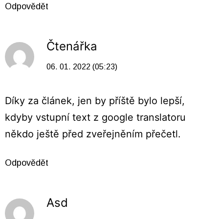
Odpovědět
Čtenářka
06. 01. 2022 (05:23)
Díky za článek, jen by příště bylo lepší,
kdyby vstupní text z google translatoru
někdo ještě před zveřejněním přečetl.
Odpovědět
Asd