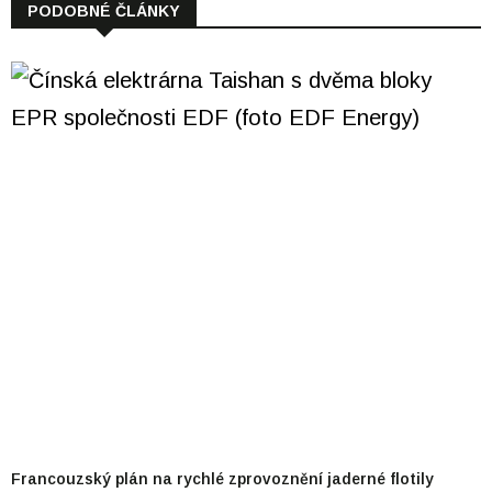
PODOBNÉ ČLÁNKY
Francouzský plán na rychlé zprovoznění jaderné flotily