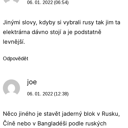
06. 01. 2022 (06:54)
Jinými slovy, kdyby si vybrali rusy tak jim ta
elektrárna dávno stojí a je podstatně
levnější.
Odpovědět
joe
06. 01. 2022 (12:38)
Něco jiného je stavět jaderný blok v Rusku,
Číně nebo v Bangladéši podle ruských