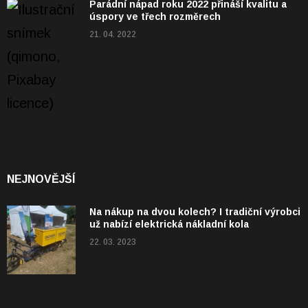
Parádní nápad roku 2022 přináší kvalitu a
úspory ve třech rozměrech
21. 04. 2022
NEJNOVĚJŠÍ
Na nákup na dvou kolech? I tradiční výrobci
už nabízí elektrická nákladní kola
22. 03. 2023