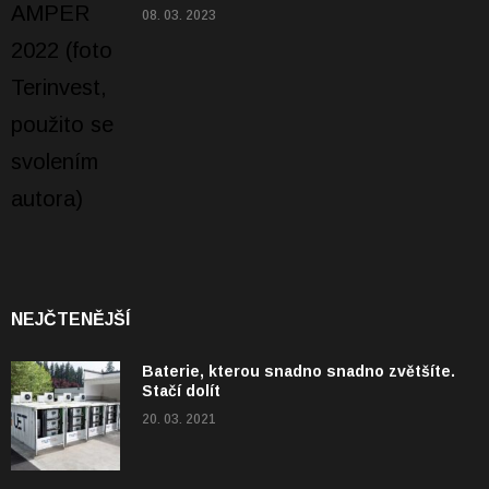
08. 03. 2023
NEJČTENĚJŠÍ
Baterie, kterou snadno snadno zvětšíte.
Stačí dolít
20. 03. 2021