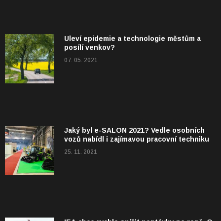
Uleví epidemie a technologie městům a
posílí venkov?
07. 05. 2021
Jaký byl e-SALON 2021? Vedle osobních
vozů nabídl i zajímavou pracovní techniku
25. 11. 2021