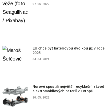
07. 06. 2022
EU chce být bateriovou dvojkou již v roce
2025
04. 04. 2021
Norové spustili největší recyklační závod
elektromobilových baterií v Evropě
26. 05. 2022