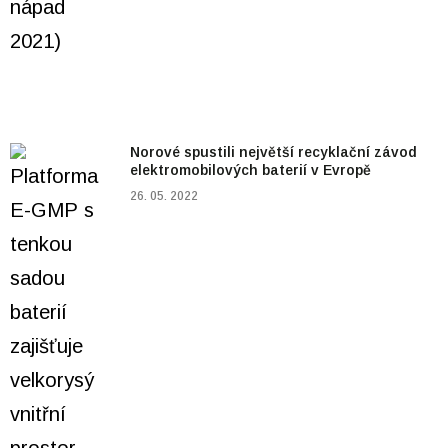
Norové spustili největší recyklační závod
elektromobilových baterií v Evropě
26. 05. 2022