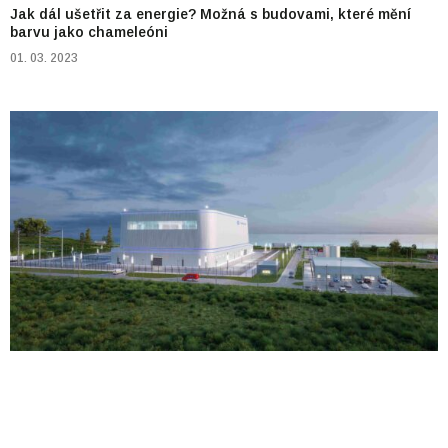
Jak dál ušetřit za energie? Možná s budovami, které mění
barvu jako chameleóni
01. 03. 2023