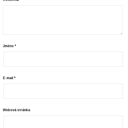
Jméno
*
E-mail
*
Webová stránka