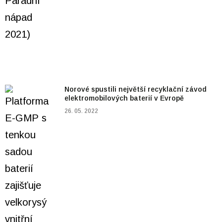
Norové spustili největší recyklační závod
elektromobilových baterií v Evropě
26. 05. 2022