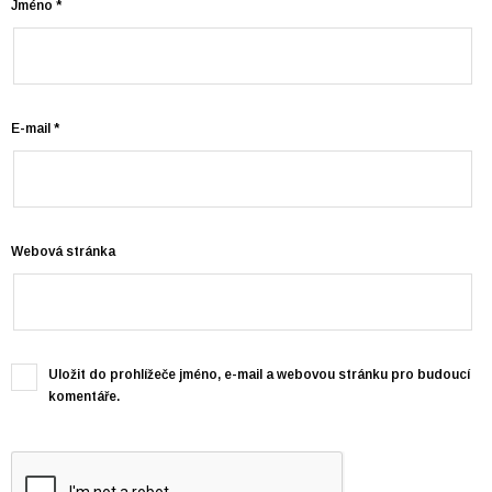
Jméno
*
E-mail
*
Webová stránka
Uložit do prohlížeče jméno, e-mail a webovou stránku pro budoucí
komentáře.