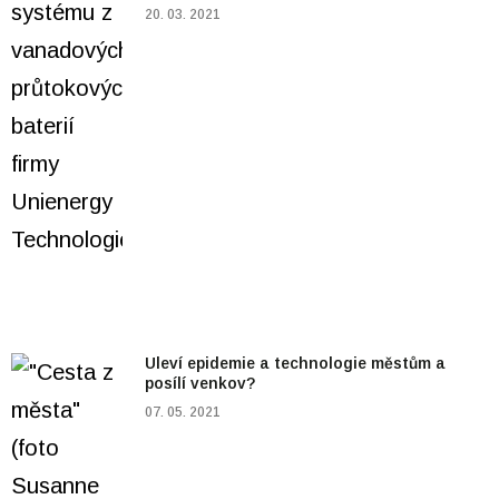
20. 03. 2021
Uleví epidemie a technologie městům a
posílí venkov?
07. 05. 2021