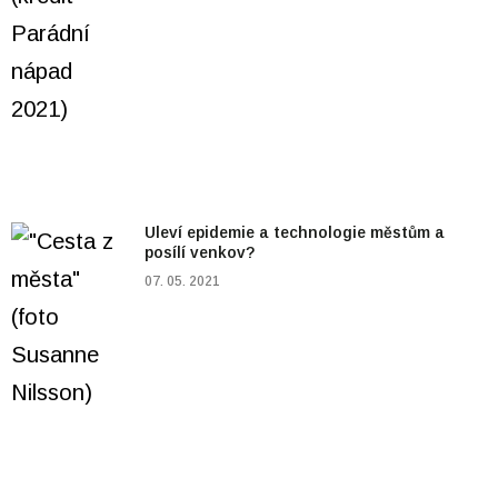
Uleví epidemie a technologie městům a
posílí venkov?
07. 05. 2021