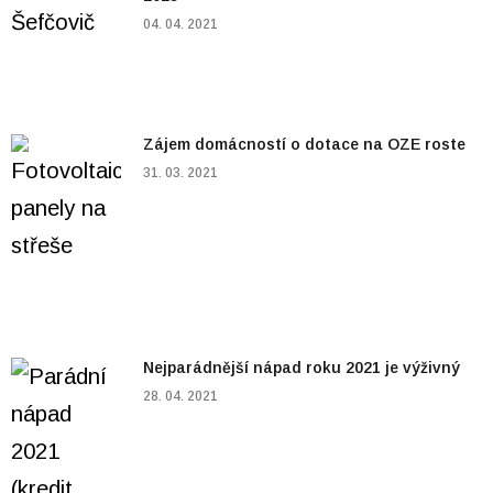
04. 04. 2021
Zájem domácností o dotace na OZE roste
31. 03. 2021
Nejparádnější nápad roku 2021 je výživný
28. 04. 2021