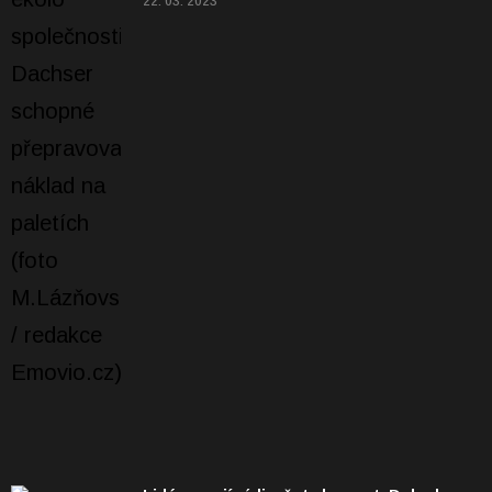
22. 03. 2023