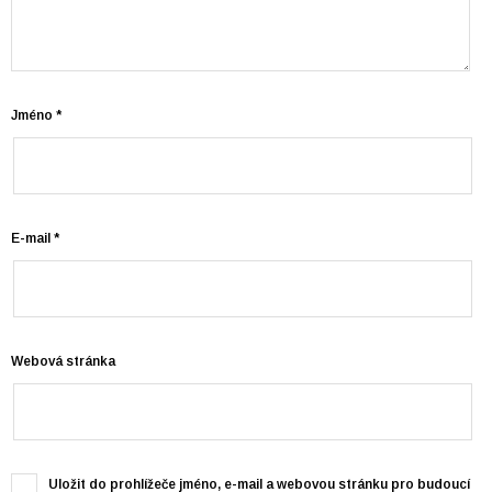
Jméno
*
E-mail
*
Webová stránka
Uložit do prohlížeče jméno, e-mail a webovou stránku pro budoucí