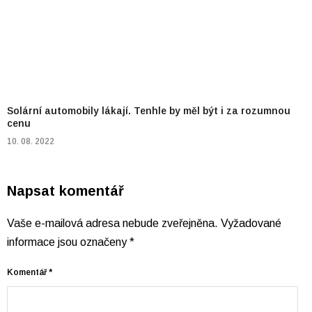
Solární automobily lákají. Tenhle by měl být i za rozumnou
cenu
10. 08. 2022
Napsat komentář
Vaše e-mailová adresa nebude zveřejněna.
Vyžadované
informace jsou označeny
*
Komentář
*