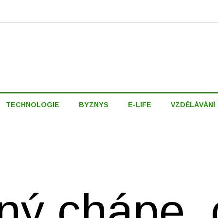
TECHNOLOGIE
BYZNYS
E-LIFE
VZDĚLÁVÁNÍ
ný chápe, 