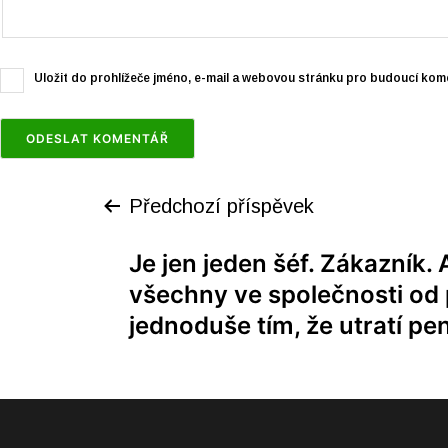
Uložit do prohlížeče jméno, e-mail a webovou stránku pro budoucí kom
Předchozí příspěvek
Je jen jeden šéf. Zákazník.
všechny ve společnosti od 
jednoduše tím, že utratí pe