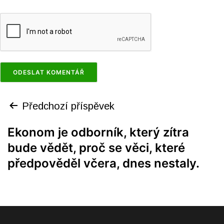
Předchozí příspěvek
Ekonom je odborník, který zítra
bude vědět, proč se věci, které
předpověděl včera, dnes nestaly.