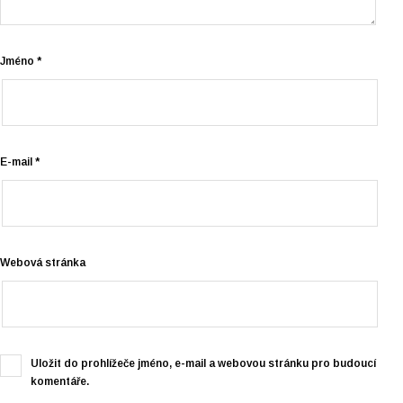
Jméno
*
E-mail
*
Webová stránka
Uložit do prohlížeče jméno, e-mail a webovou stránku pro budoucí
komentáře.