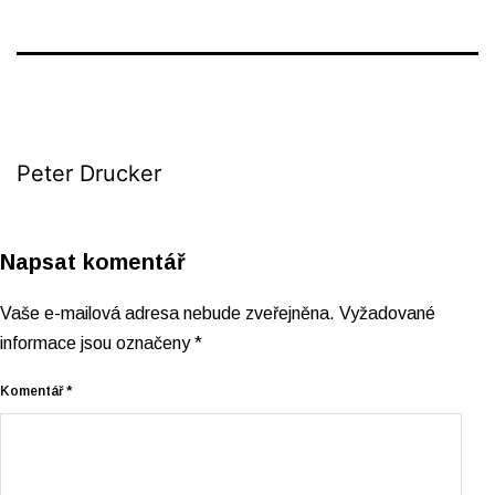
Peter Drucker
Napsat komentář
Vaše e-mailová adresa nebude zveřejněna.
Vyžadované
informace jsou označeny
*
Komentář
*