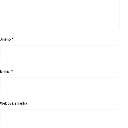
Jméno
*
E-mail
*
Webová stránka