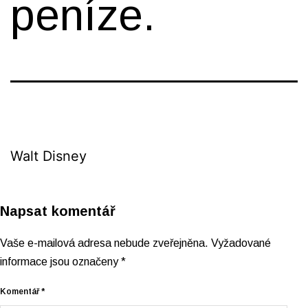
peníze.
Walt Disney
Napsat komentář
Vaše e-mailová adresa nebude zveřejněna.
Vyžadované
informace jsou označeny
*
Komentář
*