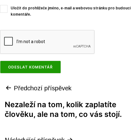
Uložit do prohlížeče jméno, e-mail a webovou stránku pro budoucí
komentáře.
Předchozí příspěvek
Nezaleží na tom, kolik zaplatíte
člověku, ale na tom, co vás stojí.
Následující příspěvek