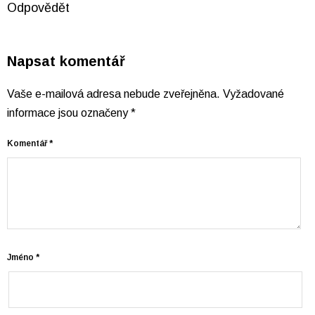
Odpovědět
Napsat komentář
Vaše e-mailová adresa nebude zveřejněna.
Vyžadované
informace jsou označeny
*
Komentář
*
Jméno
*