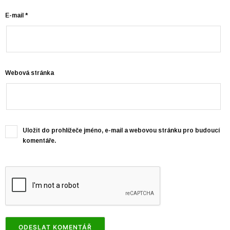
E-mail
*
Webová stránka
Uložit do prohlížeče jméno, e-mail a webovou stránku pro budoucí
komentáře.