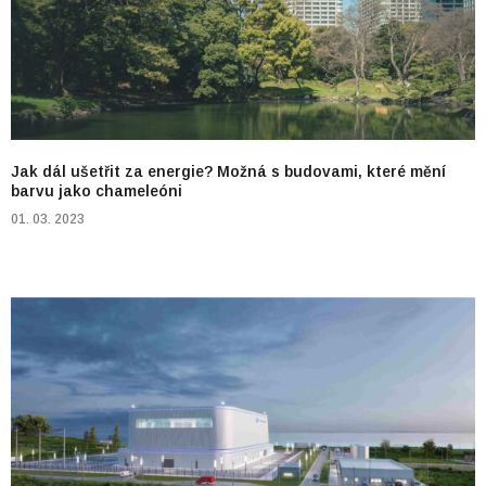
Jak dál ušetřit za energie? Možná s budovami, které mění
barvu jako chameleóni
01. 03. 2023