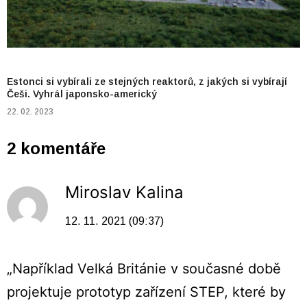
Estonci si vybírali ze stejných reaktorů, z jakých si vybírají
Češi. Vyhrál japonsko-americký
22. 02. 2023
2 komentáře
Miroslav Kalina
12. 11. 2021 (09:37)
„Například Velká Británie v současné době
projektuje prototyp zařízení STEP, které by