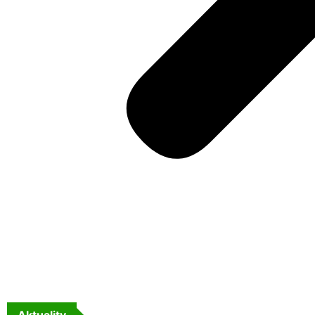
Aktuality